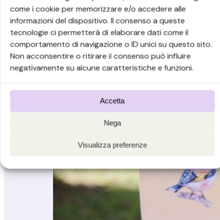
come i cookie per memorizzare e/o accedere alle
informazioni del dispositivo. Il consenso a queste
tecnologie ci permetterà di elaborare dati come il
comportamento di navigazione o ID unici su questo sito.
Non acconsentire o ritirare il consenso può influire
negativamente su alcune caratteristiche e funzioni.
Accetta
Nega
Visualizza preferenze