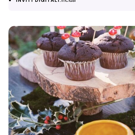
INVITI DIGITALI: