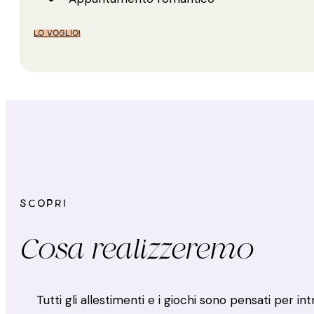
LO VOGLIO!
SCOPRI
Cosa realizzeremo
Tutti gli allestimenti e i giochi sono pensati per i