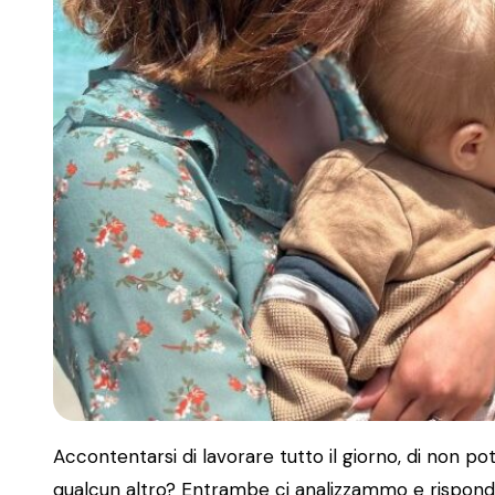
Accontentarsi di lavorare tutto il giorno, di non p
qualcun altro? Entrambe ci analizzammo e rispon