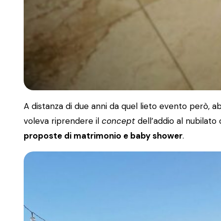
A distanza di due anni da quel lieto evento però, a
voleva riprendere il
concept
dell’addio al nubilato
proposte di matrimonio e baby shower
.