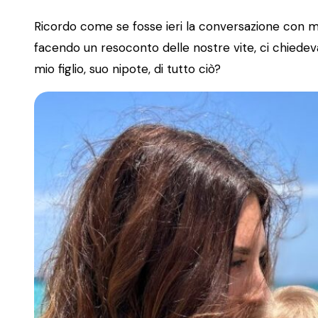
Ricordo come se fosse ieri la conversazione con m
facendo un resoconto delle nostre vite, ci chied
mio figlio, suo nipote, di tutto ciò?