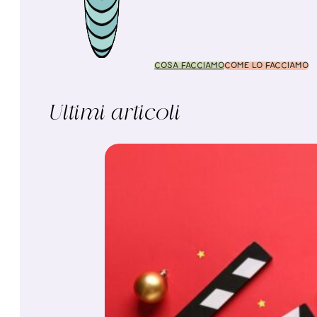
COSA FACCIAMO
COME LO FACCIAMO
Ultimi articoli