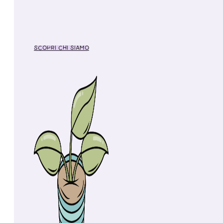
SCOPRI CHI SIAMO